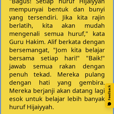
"Bagus! Setiap huruf Hijaiyyah
mempunyai bentuk dan bunyi
yang tersendiri. Jika kita rajin
berlatih, kita akan mudah
mengenali semua huruf," kata
Guru Hakim. Alif berkata dengan
bersemangat, "Jom kita belajar
bersama setiap hari!" "Baik!"
jawab semua rakan dengan
penuh tekad. Mereka pulang
dengan hati yang gembira.
Feedback
Mereka berjanji akan datang lagi
esok untuk belajar lebih banyak
huruf Hijaiyyah.