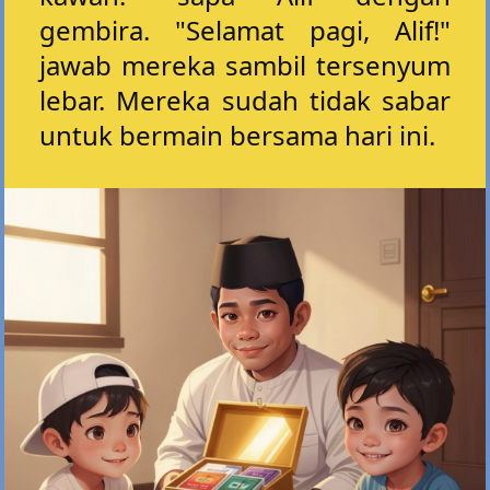
gembira. "Selamat pagi, Alif!"
jawab mereka sambil tersenyum
lebar. Mereka sudah tidak sabar
untuk bermain bersama hari ini.