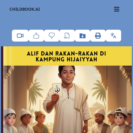
CHILDBOOK.AI